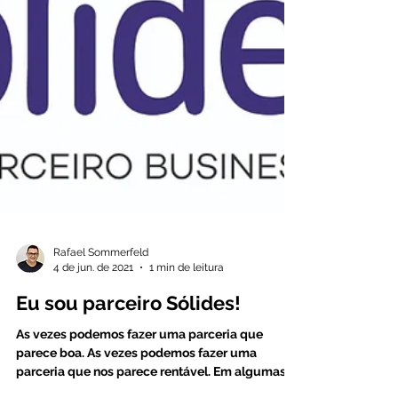
Rafael Sommerfeld
4 de jun. de 2021
1 min de leitura
Eu sou parceiro Sólides!
As vezes podemos fazer uma parceria que
parece boa. As vezes podemos fazer uma