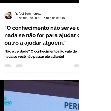
Rafael Sommerfeld
25 de mai. de 2021
1 min de leitura
"O conhecimento não serve de
nada se não for para ajudar o
outro a ajudar alguém."
Não é verdade? O conhecimento não vale de
nada se você não passar ele adiante!