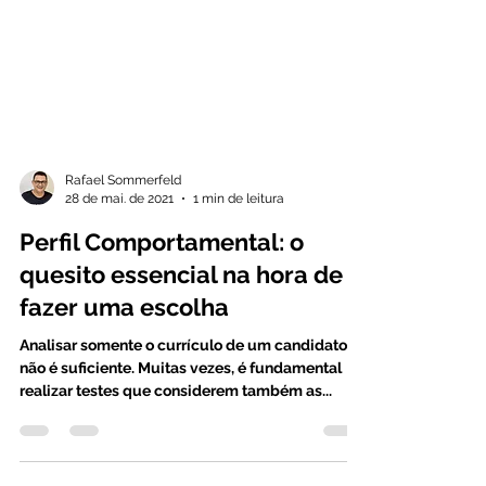
Rafael Sommerfeld
28 de mai. de 2021
1 min de leitura
Perfil Comportamental: o
quesito essencial na hora de
fazer uma escolha