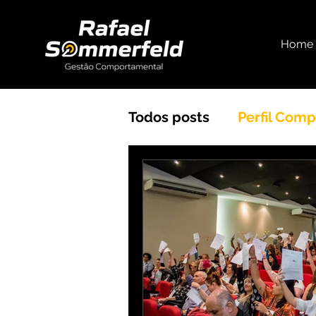
Home
Todos posts
Perfil Com
Gestão Comportament