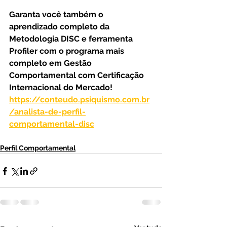
⠀
Garanta você também o 
aprendizado completo da 
Metodologia DISC e ferramenta 
Profiler com o programa mais 
completo em Gestão 
Comportamental com Certificação 
Internacional do Mercado!
https://conteudo.psiquismo.com.br
/analista-de-perfil-
comportamental-disc
Perfil Comportamental