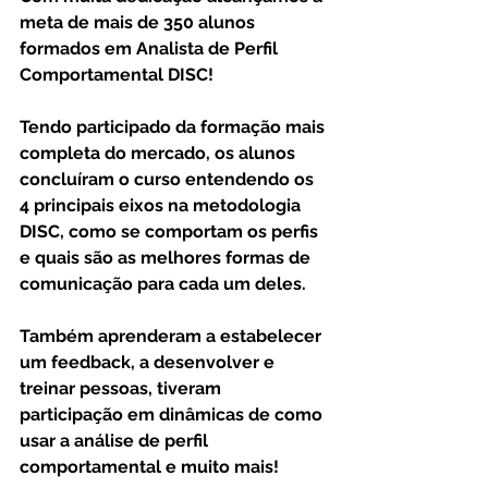
meta de mais de 350 alunos 
formados em Analista de Perfil 
Comportamental DISC!
⠀
Tendo participado da formação mais 
completa do mercado, os alunos 
concluíram o curso entendendo os 
4 principais eixos na metodologia 
DISC, como se comportam os perfis 
e quais são as melhores formas de 
comunicação para cada um deles.
⠀
Também aprenderam a estabelecer 
um feedback, a desenvolver e 
treinar pessoas, tiveram 
participação em dinâmicas de como 
usar a análise de perfil 
comportamental e muito mais!