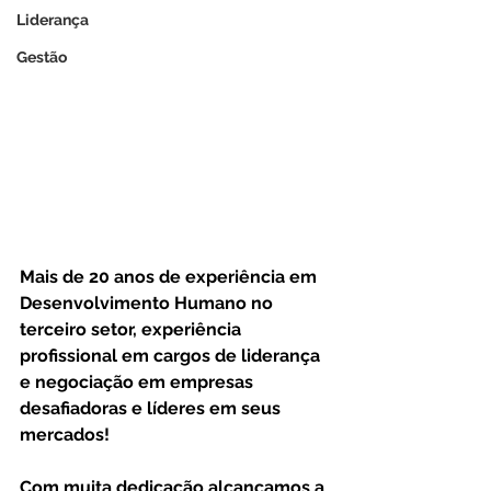
Liderança
Gestão
Mais de 20 anos de experiência em 
Desenvolvimento Humano no 
terceiro setor, experiência 
profissional em cargos de liderança 
e negociação em empresas 
desafiadoras e líderes em seus 
mercados!
⠀
Com muita dedicação alcançamos a 