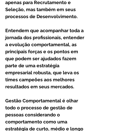
apenas para Recrutamento e 
Seleção, mas também em seus 
processos de Desenvolvimento.
Entendem que acompanhar toda a 
jornada dos profissionais, entender 
a evolução comportamental, as 
principais forças e os pontos em 
que podem ser ajudados fazem 
parte de uma estratégia 
empresarial robusta, que leva os 
times campeões aos melhores 
resultados em seus mercados.
Gestão Comportamental é olhar 
todo o processo de gestão de 
pessoas considerando o 
comportamento como uma 
estratégia de curto, médio e longo 