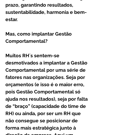
prazo, garantindo resultados, 
sustentabilidade, harmonia e bem-
estar.
Mas, como implantar Gestão 
Comportamental?
Muitos RH´s sentem-se 
desmotivados a implantar a Gestão 
Comportamental por uma série de 
fatores nas organizações. Seja por 
orçamentos (e isso é o maior erro, 
pois Gestão Comportamental só 
ajuda nos resultados), seja por falta 
de “braço” (capacidade do time de 
RH) ou ainda, por ser um RH que 
não consegue se posicionar de 
forma mais estratégica junto à 