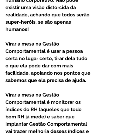
humano corporativo. Não pode 
existir uma visão distorcida da 
realidade, achando que todos serão 
super-heróis, se são apenas 
humanos!
Virar a mesa na Gestão 
Comportamental é usar a pessoa 
certa no lugar certo, tirar dela tudo 
o que ela pode dar com mais 
facilidade, apoiando nos pontos que 
sabemos que ela precisa de ajuda.
Virar a mesa na Gestão 
Comportamental é monitorar os 
índices do RH (aqueles que todo 
bom RH já mede) e saber que 
implantar Gestão Comportamental 
vai trazer melhoria desses índices e 