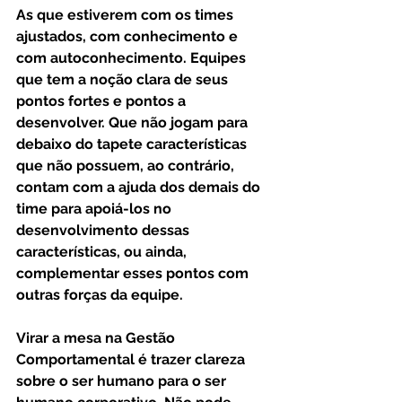
As que estiverem com os times 
ajustados, com conhecimento e 
com autoconhecimento. Equipes 
que tem a noção clara de seus 
pontos fortes e pontos a 
desenvolver. Que não jogam para 
debaixo do tapete características 
que não possuem, ao contrário, 
contam com a ajuda dos demais do 
time para apoiá-los no 
desenvolvimento dessas 
características, ou ainda, 
complementar esses pontos com 
outras forças da equipe.
Virar a mesa na Gestão 
Comportamental é trazer clareza 
sobre o ser humano para o ser 