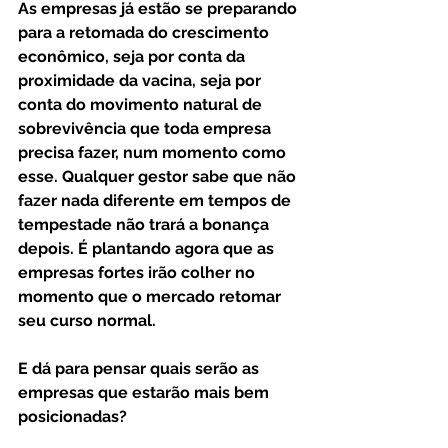
As empresas já estão se preparando 
para a retomada do crescimento 
econômico, seja por conta da 
proximidade da vacina, seja por 
conta do movimento natural de 
sobrevivência que toda empresa 
precisa fazer, num momento como 
esse. Qualquer gestor sabe que não 
fazer nada diferente em tempos de 
tempestade não trará a bonança 
depois. É plantando agora que as 
empresas fortes irão colher no 
momento que o mercado retomar 
seu curso normal.
E dá para pensar quais serão as 
empresas que estarão mais bem 
posicionadas?