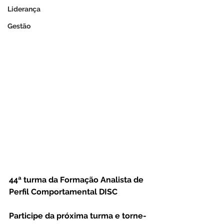
Liderança
Gestão
44ª turma da Formação Analista de 
Perfil Comportamental DISC
⠀
Participe da próxima turma e torne-