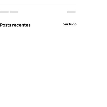
Ver tudo
Posts recentes