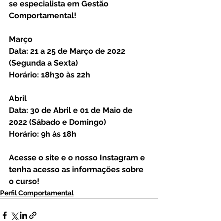
se especialista em Gestão 
Comportamental!
Março
Data: 21 a 25 de Março de 2022 
(Segunda a Sexta)
Horário: 18h30 às 22h
Abril
Data: 30 de Abril e 01 de Maio de 
2022 (Sábado e Domingo)
Horário: 9h às 18h
Acesse o site e o nosso Instagram e 
tenha acesso as informações sobre 
o curso!
Perfil Comportamental