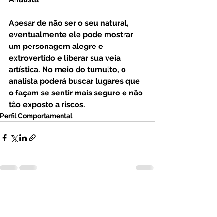
Apesar de não ser o seu natural, 
eventualmente ele pode mostrar 
um personagem alegre e 
extrovertido e liberar sua veia 
artística. No meio do tumulto, o 
analista poderá buscar lugares que 
o façam se sentir mais seguro e não 
tão exposto a riscos.
Perfil Comportamental
Ver tudo
Posts recentes