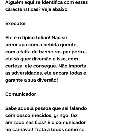
Alguém aqui se identifica com essas 
características? Veja abaixo:
Executor
Ele é o típico folião! Não se 
preocupa com a bebida quente, 
com a falta de banheiros por perto… 
ele só quer diversão e isso, com 
certeza, ele consegue. Não importa 
as adversidades, ele encara todas e 
garante a sua diversão! 
Comunicador 
Sabe aquela pessoa que sai falando 
com desconhecidos, gringo, faz 
amizade nas filas? É o comunicador 
no carnaval! Trata a todos como se 