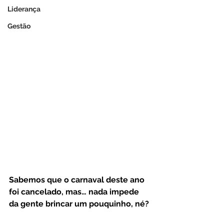
Liderança
Gestão
Sabemos que o carnaval deste ano 
foi cancelado, mas… nada impede 
da gente brincar um pouquinho, né? 