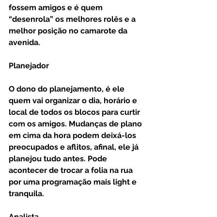
fossem amigos e é quem 
“desenrola” os melhores rolês e a 
melhor posição no camarote da 
avenida. 
Planejador 
O dono do planejamento, é ele 
quem vai organizar o dia, horário e 
local de todos os blocos para curtir 
com os amigos. Mudanças de plano 
em cima da hora podem deixá-los 
preocupados e aflitos, afinal, ele já 
planejou tudo antes. Pode 
acontecer de trocar a folia na rua 
por uma programação mais light e 
tranquila. 
Analista 