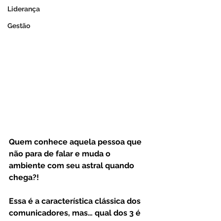
Liderança
Gestão
Quem conhece aquela pessoa que 
não para de falar e muda o 
ambiente com seu astral quando 
chega?! 
Essa é a característica clássica dos 
comunicadores, mas… qual dos 3 é 