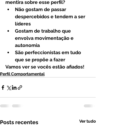
mentira sobre esse perfil? 
Não gostam de passar 
despercebidos e tendem a ser 
líderes
Gostam de trabalho que 
envolva movimentação e 
autonomia
São perfeccionistas em tudo 
que se propõe a fazer
Vamos ver se vocês estão afiados!
Perfil Comportamental
Ver tudo
Posts recentes