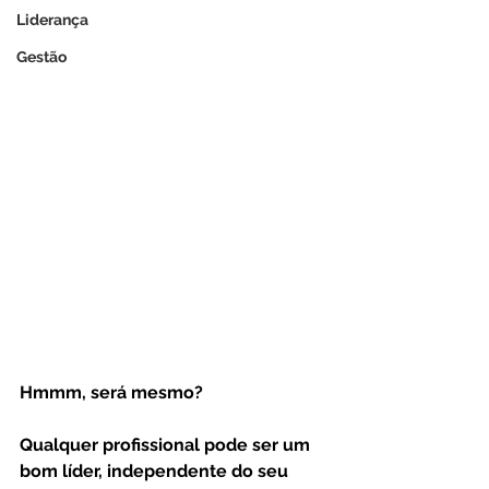
Liderança
Gestão
Hmmm, será mesmo? 
Qualquer profissional pode ser um 
bom líder, independente do seu 