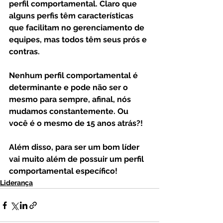
perfil comportamental.
 Claro que 
alguns perfis têm características 
que facilitam no gerenciamento de 
equipes, mas todos têm seus prós e 
contras.
Nenhum perfil comportamental é 
determinante e pode não ser o 
mesmo para sempre, afinal, nós 
mudamos constantemente. Ou 
você é o mesmo de 15 anos atrás?!
Além disso, para ser um bom líder 
vai muito além de possuir um perfil 
comportamental específico!
Liderança