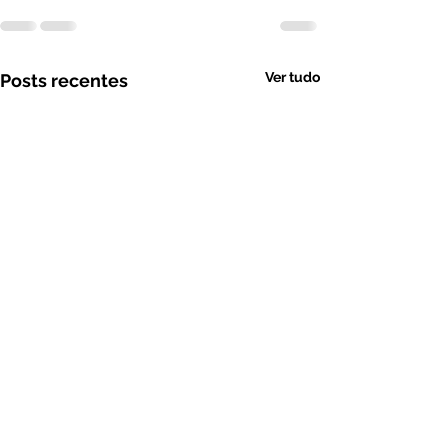
Ver tudo
Posts recentes